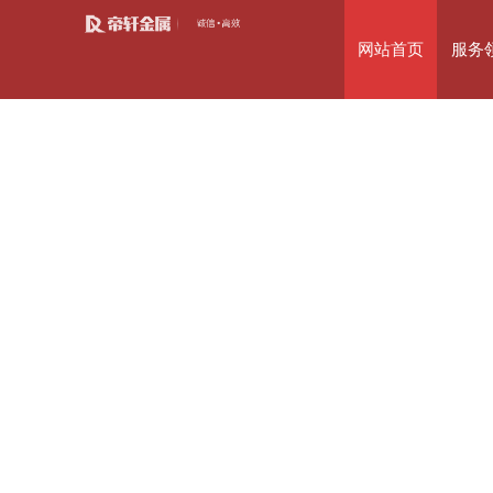
网站首页
服务